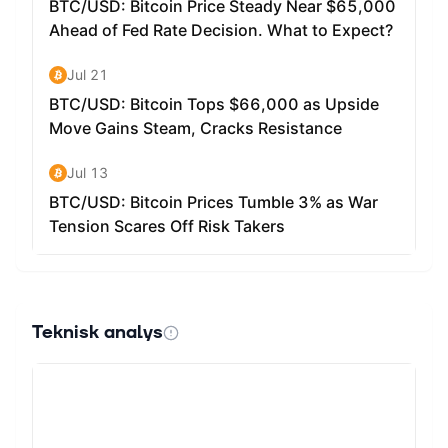
Teknisk analys