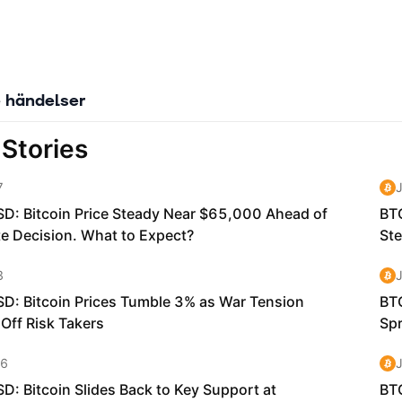
 händelser