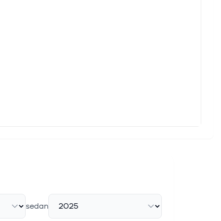
sedan