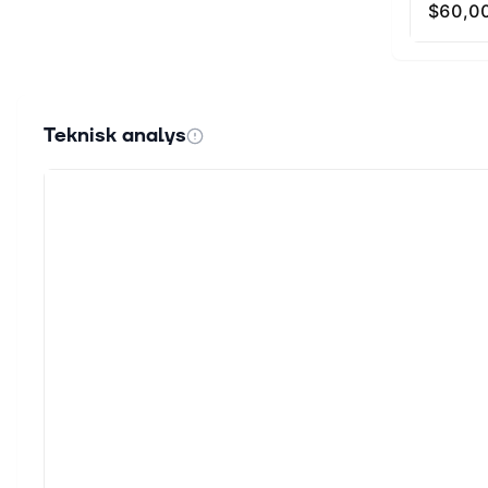
Teknisk analys