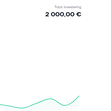
Total investering
2 000,00 €