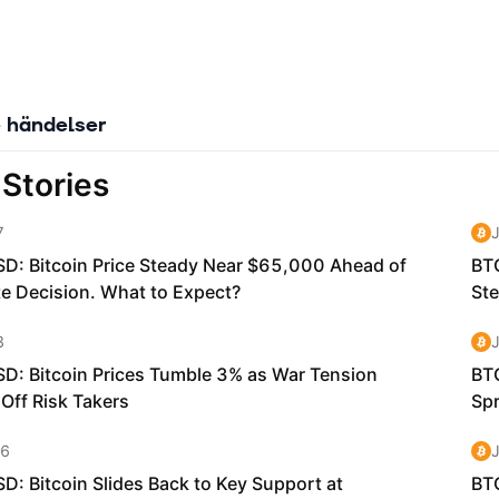
 händelser