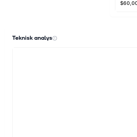
Teknisk analys