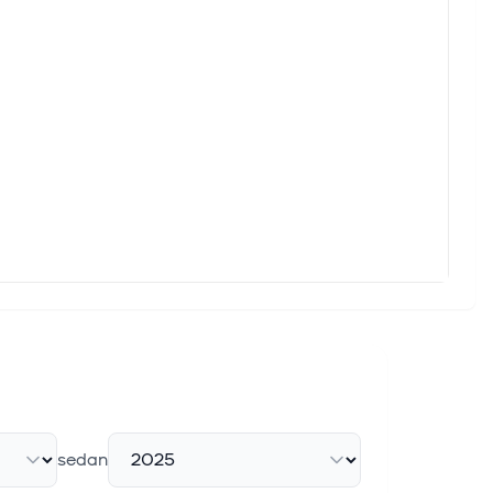
sedan