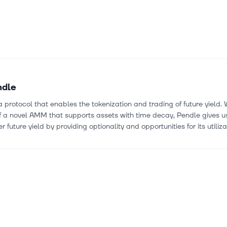
ndle
a protocol that enables the tokenization and trading of future yield. 
f a novel AMM that supports assets with time decay, Pendle gives 
r future yield by providing optionality and opportunities for its utiliza