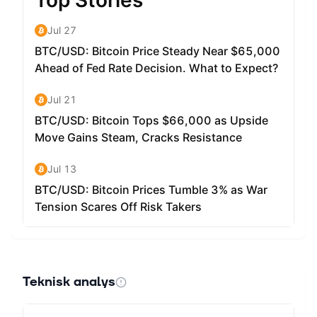
Teknisk analys