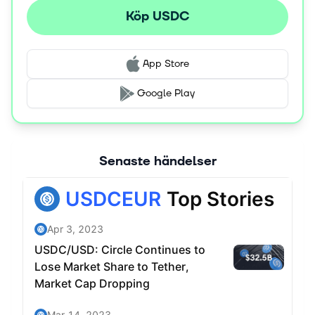
Köp USDC
App Store
Google Play
Senaste händelser