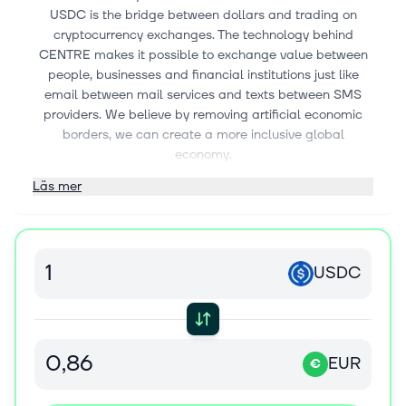
USDC is the bridge between dollars and trading on
cryptocurrency exchanges. The technology behind
CENTRE makes it possible to exchange value between
people, businesses and financial institutions just like
email between mail services and texts between SMS
providers. We believe by removing artificial economic
borders, we can create a more inclusive global
economy.
Läs mer
USDC
EUR
€