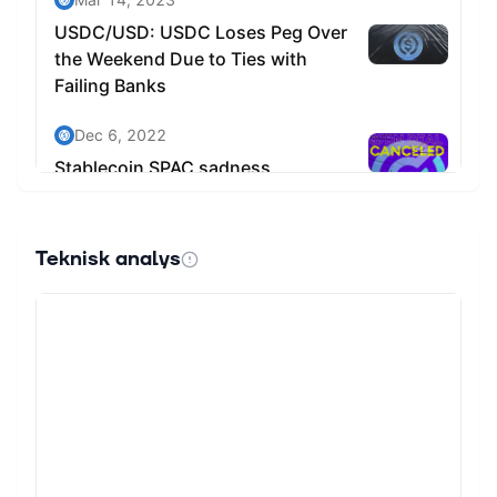
Teknisk analys