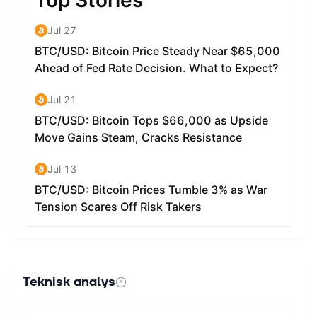
Teknisk analys