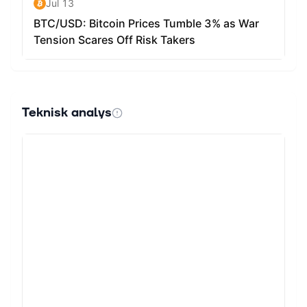
Teknisk analys