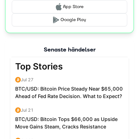
App Store
Google Play
Senaste händelser