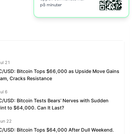
på minuter