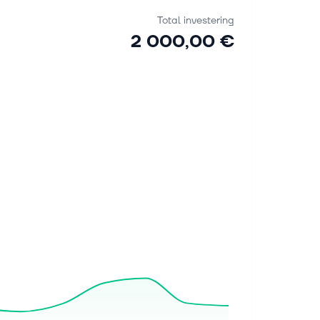
Total investering
2 000,00 €