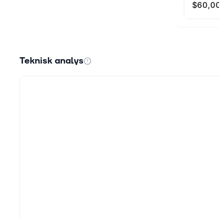
Teknisk analys