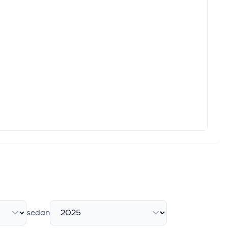
sedan