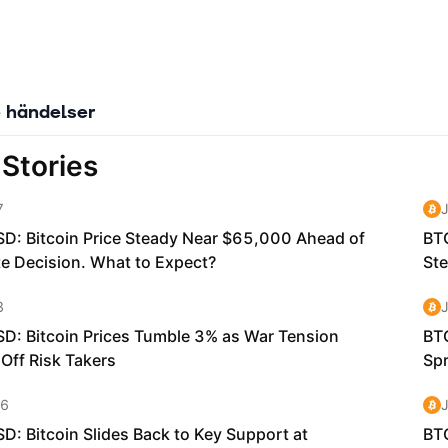
 händelser